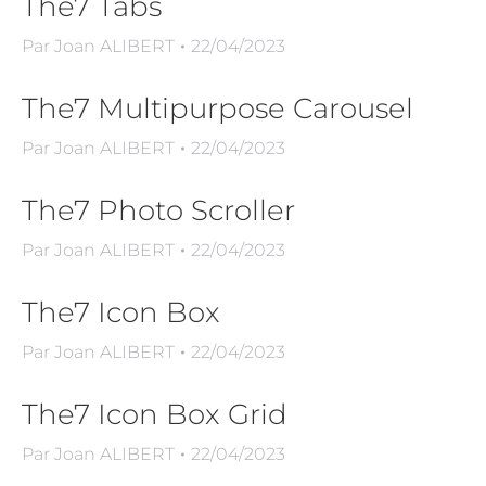
The7 Tabs
Par
Joan ALIBERT
22/04/2023
The7 Multipurpose Carousel
Par
Joan ALIBERT
22/04/2023
The7 Photo Scroller
Par
Joan ALIBERT
22/04/2023
The7 Icon Box
Par
Joan ALIBERT
22/04/2023
The7 Icon Box Grid
Par
Joan ALIBERT
22/04/2023