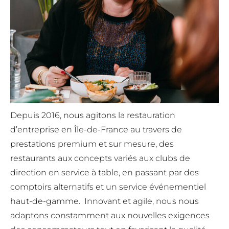
Depuis 2016, nous agitons la restauration
d’entreprise en Île-de-France au travers de
prestations premium et sur mesure, des
restaurants aux concepts variés aux clubs de
direction en service à table, en passant par des
comptoirs alternatifs et un service événementiel
haut-de-gamme. Innovant et agile, nous nous
adaptons constamment aux nouvelles exigences