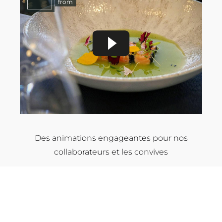
from
Des animations engageantes pour nos
collaborateurs et les convives