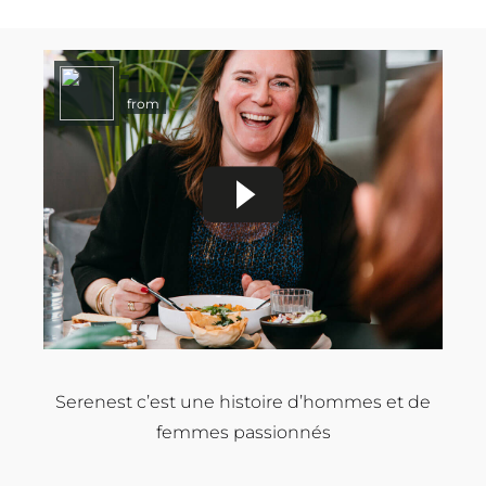
from
Serenest c’est une histoire d’hommes et de
femmes passionnés