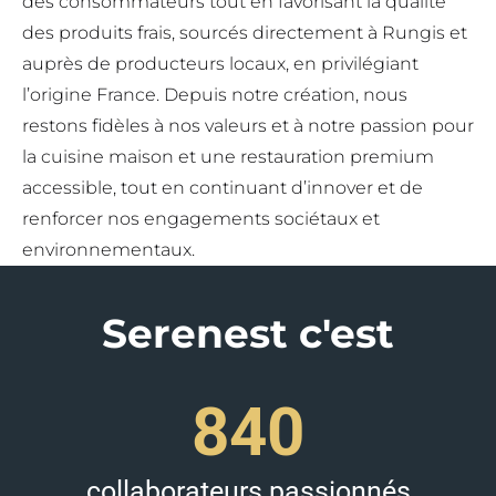
des consommateurs tout en favorisant la qualité
des produits frais, sourcés directement à Rungis et
auprès de producteurs locaux, en privilégiant
l’origine France. Depuis notre création, nous
restons fidèles à nos valeurs et à notre passion pour
la cuisine maison et une restauration premium
accessible, tout en continuant d’innover et de
renforcer nos engagements sociétaux et
environnementaux.
Serenest c'est
840
collaborateurs passionnés