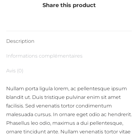
Share this product
Description
Informations complémentaires
Avis (0)
Nullam porta ligula lorem, ac pellentesque ipsum
blandit ut. Duis tristique pulvinar enim sit amet
facilisis. Sed venenatis tortor condimentum
malesuada cursus. In ornare eget odio ac hendrerit.
Phasellus leo odio, maximus a dui pellentesque,
ornare tincidunt ante. Nullam venenatis tortor vitae