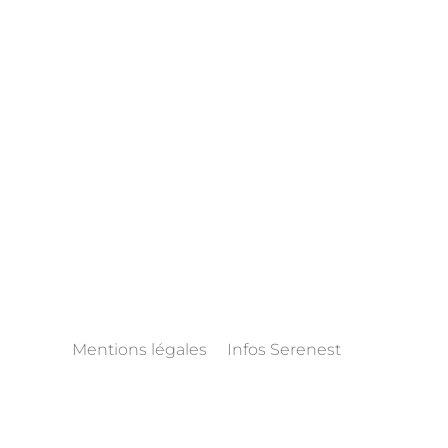
Mentions légales
Infos Serenest