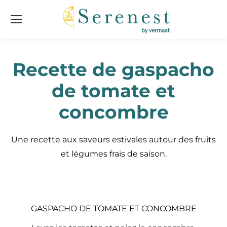
Recette de gaspacho
de tomate et
concombre
Une recette aux saveurs estivales autour des fruits
et légumes frais de saison.
GASPACHO DE TOMATE ET CONCOMBRE