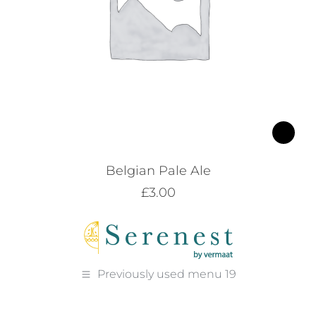
Belgian Pale Ale
£
3.00
Previously used menu 19