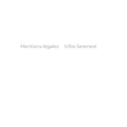
Mentions légales
Infos Serenest