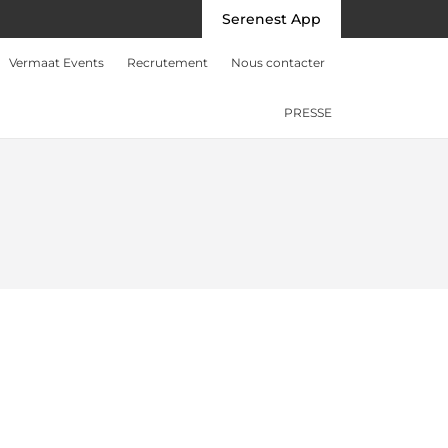
Serenest App
Vermaat Events
Recrutement
Nous contacter
PRESSE