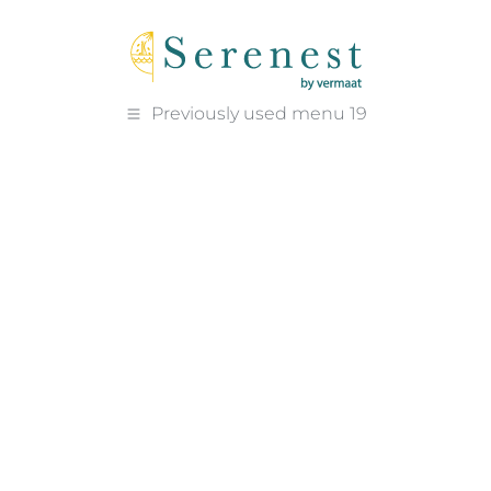
Previously used menu 19