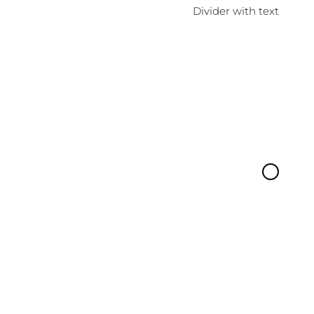
Divider with text