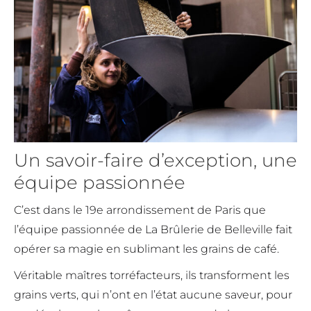
Un savoir-faire d’exception, une
équipe passionnée
C’est dans le 19e arrondissement de Paris que
l’équipe passionnée de La Brûlerie de Belleville fait
opérer sa magie en sublimant les grains de café.
Véritable maîtres torréfacteurs, ils transforment les
grains verts, qui n’ont en l’état aucune saveur, pour