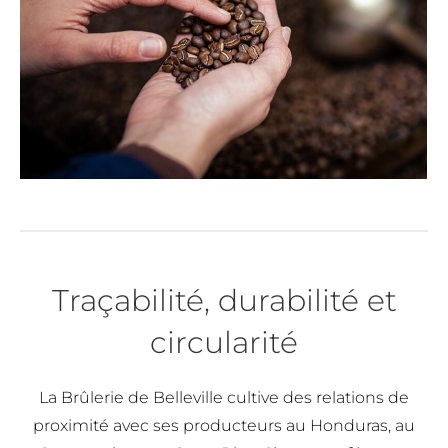
Traçabilité, durabilité et
circularité
La Brûlerie de Belleville cultive des relations de
proximité avec ses producteurs au Honduras, au