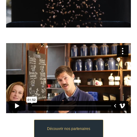
Découvrir nos partenaires