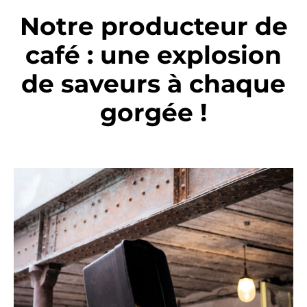
Notre producteur de
café : une explosion
de saveurs à chaque
gorgée !