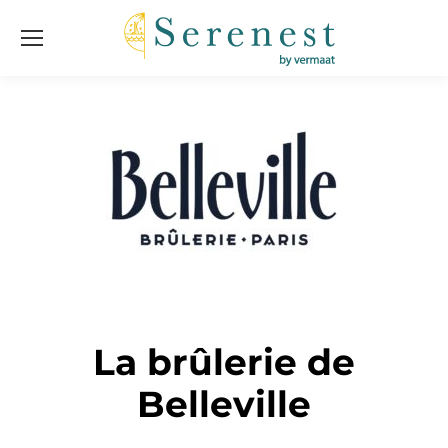
La brûlerie de
Belleville