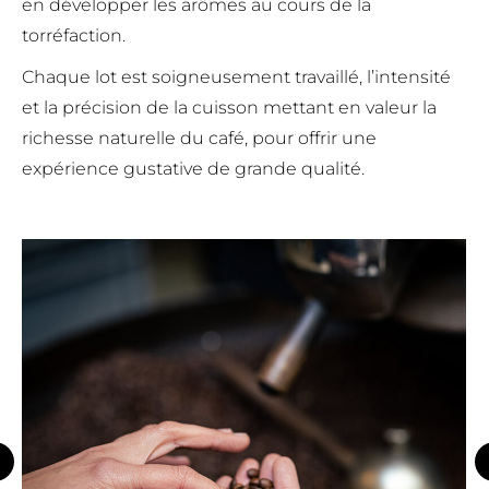
en développer les arômes au cours de la
torréfaction.
Chaque lot est soigneusement travaillé, l’intensité
et la précision de la cuisson mettant en valeur la
richesse naturelle du café, pour offrir une
expérience gustative de grande qualité.