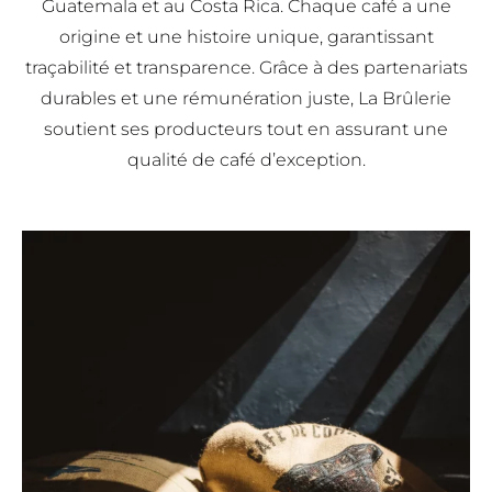
Guatemala et au Costa Rica. Chaque café a une
origine et une histoire unique, garantissant
traçabilité et transparence. Grâce à des partenariats
durables et une rémunération juste, La Brûlerie
soutient ses producteurs tout en assurant une
qualité de café d’exception.