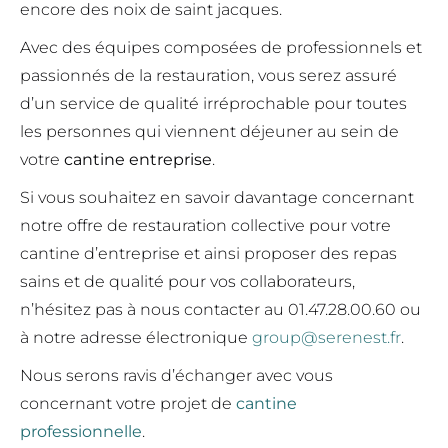
encore des noix de saint jacques.
Avec des équipes composées de professionnels et
passionnés de la restauration, vous serez assuré
d’un service de qualité irréprochable pour toutes
les personnes qui viennent déjeuner au sein de
votre
cantine entreprise
.
Si vous souhaitez en savoir davantage concernant
notre offre de restauration collective pour votre
cantine d’entreprise et ainsi proposer des repas
sains et de qualité pour vos collaborateurs,
n’hésitez pas à nous contacter au 01.47.28.00.60 ou
à notre adresse électronique
group@serenest.fr
.
Nous serons ravis d’échanger avec vous
concernant votre projet de
cantine
professionnelle
.