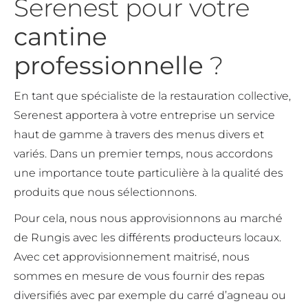
Serenest pour votre
cantine
professionnelle
?
En tant que spécialiste de la restauration collective,
Serenest apportera à votre entreprise un service
haut de gamme à travers des menus divers et
variés. Dans un premier temps, nous accordons
une importance toute particulière à la qualité des
produits que nous sélectionnons.
Pour cela, nous nous approvisionnons au marché
de Rungis avec les différents producteurs locaux.
Avec cet approvisionnement maitrisé, nous
sommes en mesure de vous fournir des repas
diversifiés avec par exemple du carré d’agneau ou