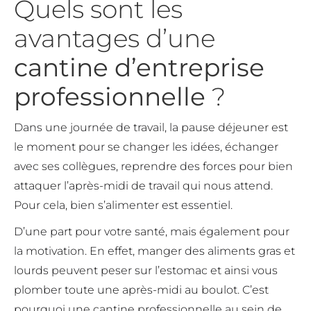
Quels sont les
avantages d’une
cantine d’entreprise
professionnelle
?
Dans une journée de travail, la pause déjeuner est
le moment pour se changer les idées, échanger
avec ses collègues, reprendre des forces pour bien
attaquer l’après-midi de travail qui nous attend.
Pour cela, bien s’alimenter est essentiel.
D’une part pour votre santé, mais également pour
la motivation. En effet, manger des aliments gras et
lourds peuvent peser sur l’estomac et ainsi vous
plomber toute une après-midi au boulot. C’est
pourquoi une cantine professionnelle au sein de