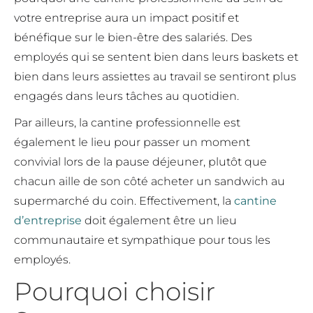
votre entreprise aura un impact positif et
bénéfique sur le bien-être des salariés. Des
employés qui se sentent bien dans leurs baskets et
bien dans leurs assiettes au travail se sentiront plus
engagés dans leurs tâches au quotidien.
Par ailleurs, la cantine professionnelle est
également le lieu pour passer un moment
convivial lors de la pause déjeuner, plutôt que
chacun aille de son côté acheter un sandwich au
supermarché du coin. Effectivement, la
cantine
d’entreprise
doit également être un lieu
communautaire et sympathique pour tous les
employés.
Pourquoi choisir